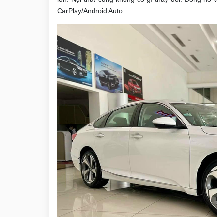
CarPlay/Android Auto.