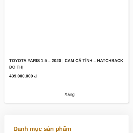
TOYOTA YARIS 1.5 – 2020 | CAM CÁ TÍNH – HATCHBACK
ĐÔ THỊ
439.000.000 đ
Xăng
Danh mục sản phẩm